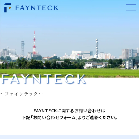
〜ファインテック〜
FAYNTECKに関するお問い合わせは
下記「お問い合わせフォーム」より
ご連絡ください。