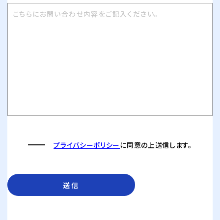
プライバシーポリシー
に同意の上送信します。