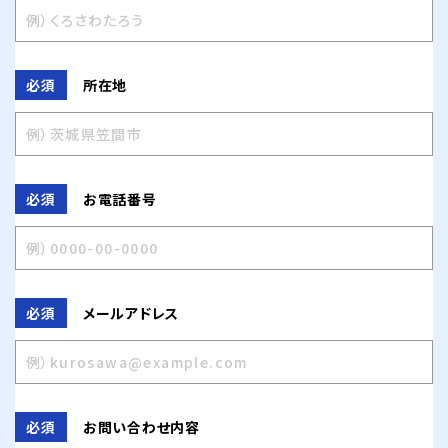
所在地
必須
お電話番号
必須
メールアドレス
必須
お問い合わせ内容
必須