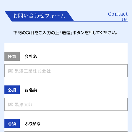
Contact
お問い合わせフォーム
Us
下記の項目をご入力の上「送信」ボタンを押してください。
会社名
任意
お名前
必須
ふりがな
必須